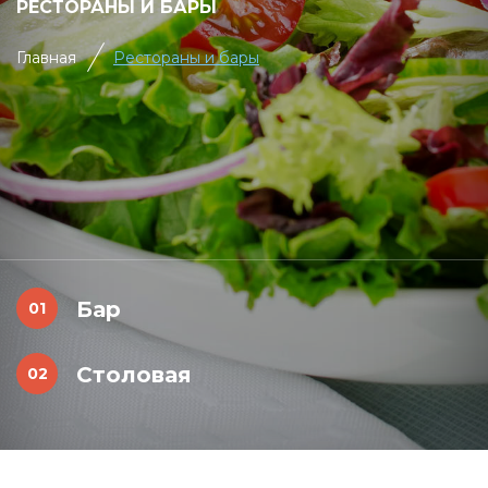
РЕСТОРАНЫ И БАРЫ
Главная
Рестораны и бары
Бар
Столовая