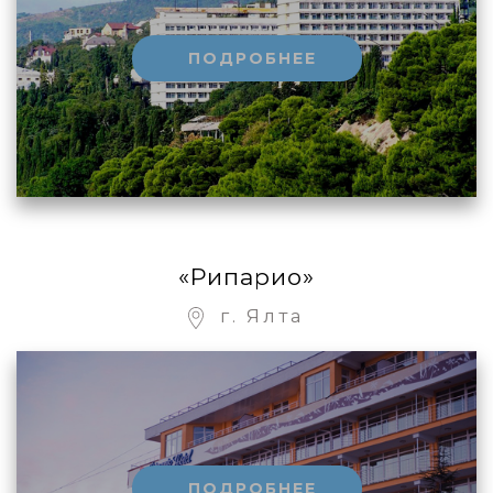
ПОДРОБНЕЕ
«Рипарио»
г. Ялта
ПОДРОБНЕЕ