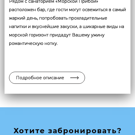
Рядом с санаторием «Морской Прибой»
расположен бар, где гости могут освежиться в самый
жаркий день, попробовать прохладительные
напитки и вкуснейшие закуски, а шикарные виды на
морской горизонт придадут Вашему ужину
романтическую нотку.
Подробное описание
Хотите забронировать?