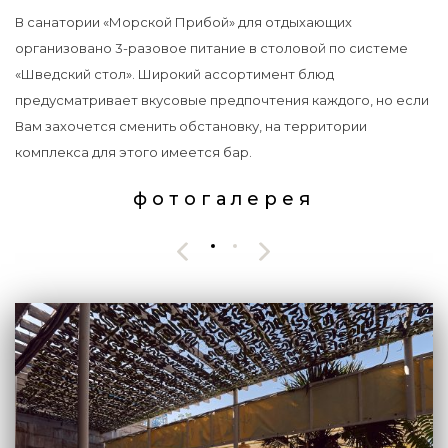
В санатории «Морской Прибой» для отдыхающих
организовано 3-разовое питание в столовой по системе
«Шведский стол». Широкий ассортимент блюд
предусматривает вкусовые предпочтения каждого, но если
Вам захочется сменить обстановку, на территории
комплекса для этого имеется бар.
фотогалерея